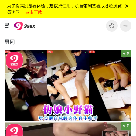
为了提高浏览器体验，建议您使用手机自带浏览器或谷歌浏览
器访问，
点击下载
en
男同
VIP
VIP