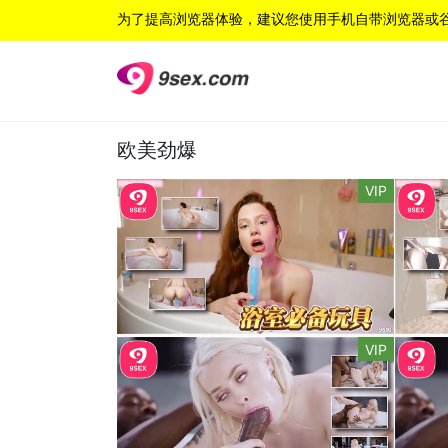
为了提高浏览器体验，建议您使用手机自带浏览器或
欧美劲爆
VIP
VIP