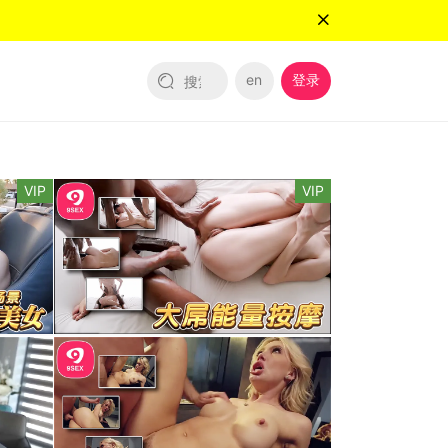
en
登录
VIP
VIP