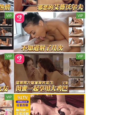
VIP
VIP
VIP
VIP
VIP