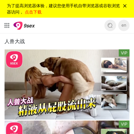
为了提高浏览器体验，建议您使用手机自带浏览器或谷歌浏览
器访问，
点击下载
en
人兽大战
VIP
VIP