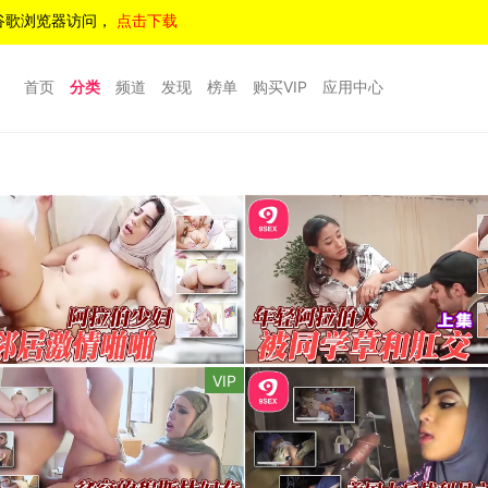
谷歌浏览器访问，
点击下载
首页
分类
频道
发现
榜单
购买VIP
应用中心
VIP