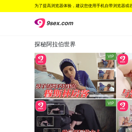
为了提高浏览器体验，建议您使用手机自带浏览器或
探秘阿拉伯世界
VIP
VIP