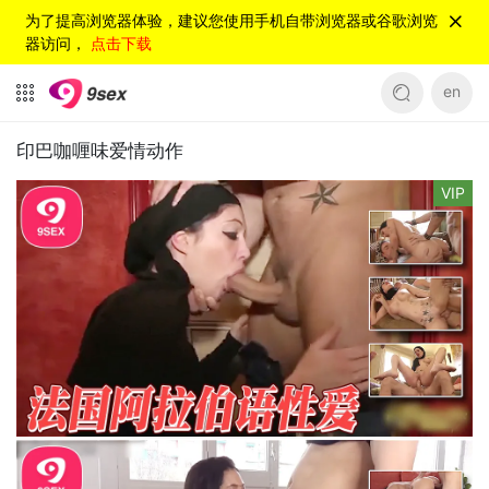
为了提高浏览器体验，建议您使用手机自带浏览器或谷歌浏览
器访问，
点击下载
en
印巴咖喱味爱情动作
VIP