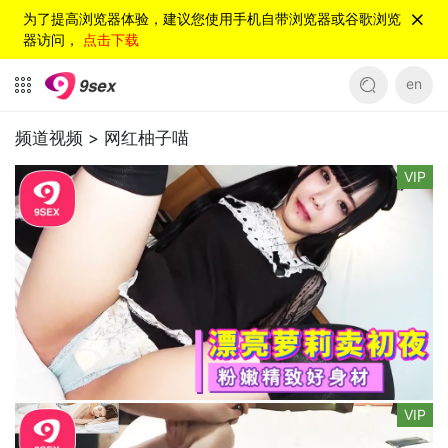
为了提高浏览器体验，建议您使用手机自带浏览器或谷歌浏览
器访问，
点击下载
en
频道视频 >
网红柚子喵
VIP
VIP