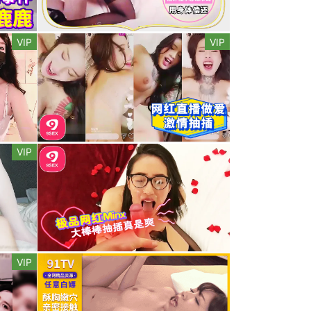
VIP
VIP
VIP
VIP