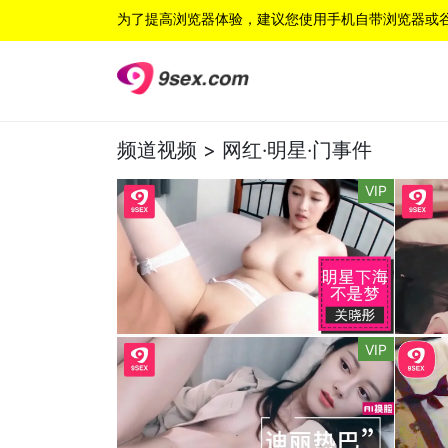
为了提高浏览器体验，建议您使用手机自带浏览器或
频道视频 >
网红·明星·门事件
VIP
VIP