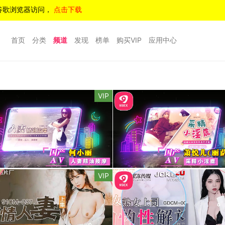
谷歌浏览器访问，
点击下载
首页
分类
频道
发现
榜单
购买VIP
应用中心
VIP
VIP