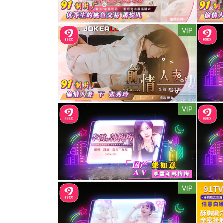
VIP
VIP
VIP