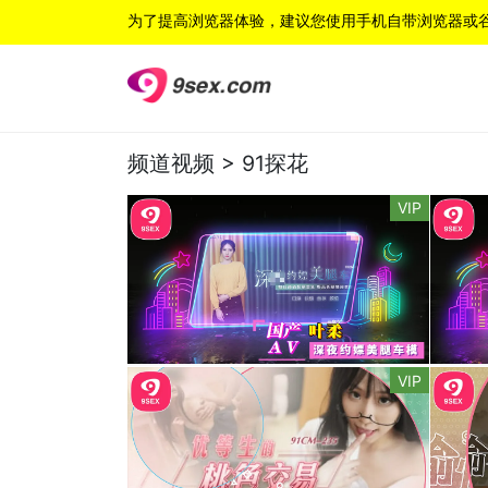
为了提高浏览器体验，建议您使用手机自带浏览器或
频道视频 >
91探花
VIP
VIP