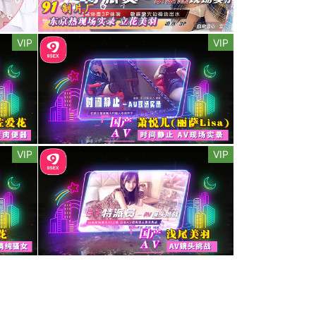
VIP
VIP
VIP
VIP