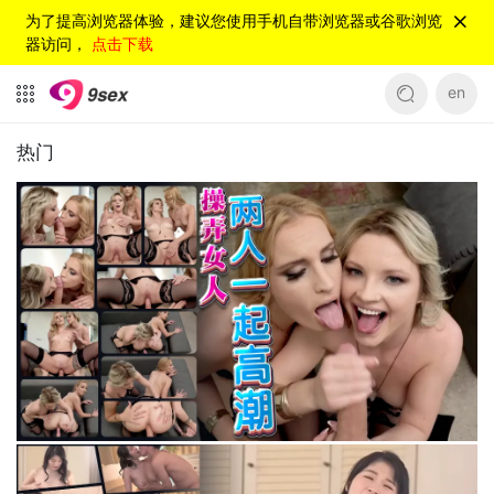
为了提高浏览器体验，建议您使用手机自带浏览器或谷歌浏览
器访问，
点击下载
en
热门