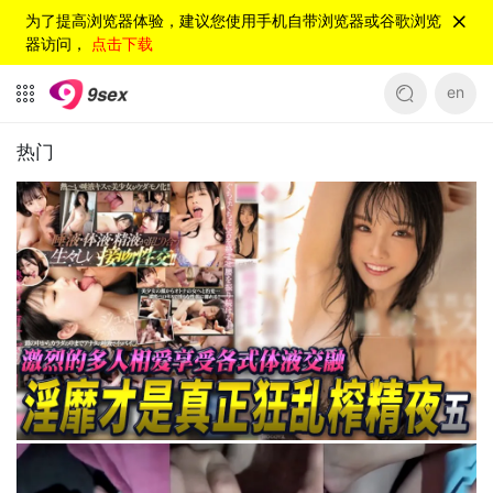
为了提高浏览器体验，建议您使用手机自带浏览器或谷歌浏览
器访问，
点击下载
en
热门