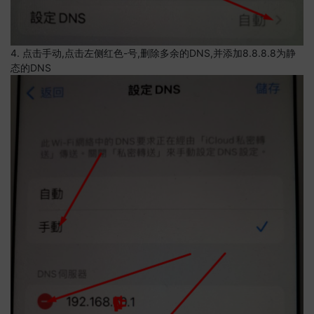
4. 点击手动,点击左侧红色-号,删除多余的DNS,并添加8.8.8.8为静
态的DNS