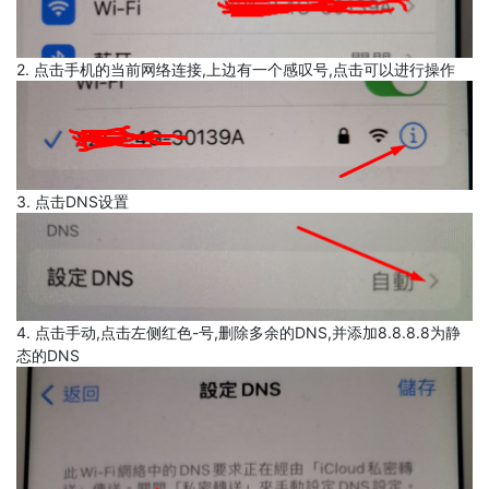
2. 点击手机的当前网络连接,上边有一个感叹号,点击可以进行操作
3. 点击DNS设置
4. 点击手动,点击左侧红色-号,删除多余的DNS,并添加8.8.8.8为静
态的DNS