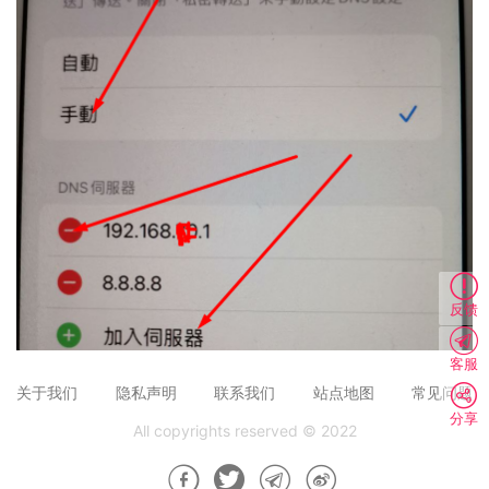
反馈
客服
关于我们
隐私声明
联系我们
站点地图
常见问题
分享
All copyrights reserved © 2022