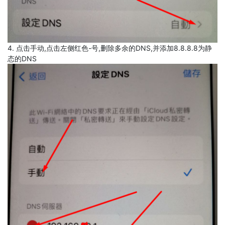
4. 点击手动,点击左侧红色-号,删除多余的DNS,并添加8.8.8.8为静
态的DNS