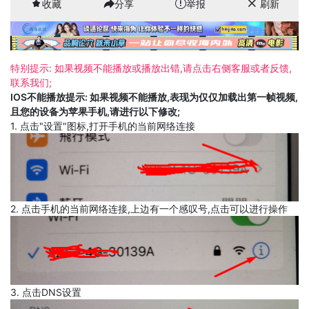
收藏
分享
举报
刷新
特别提示: 如果视频不能播放或播放出错,请点击右侧客服或者反馈,
联系我们;
IOS不能播放提示: 如果视频不能播放,表现为仅仅加载出第一帧视频,
且您的设备为苹果手机,请进行以下修改;
1. 点击"设置"图标,打开手机的当前网络连接
2. 点击手机的当前网络连接,上边有一个感叹号,点击可以进行操作
3. 点击DNS设置