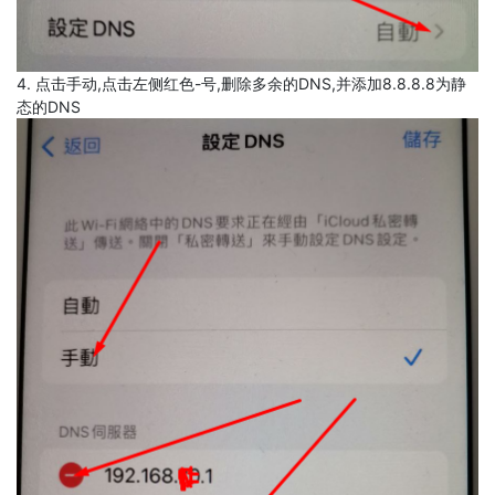
4. 点击手动,点击左侧红色-号,删除多余的DNS,并添加8.8.8.8为静
态的DNS