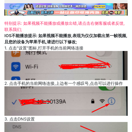
特别提示: 如果视频不能播放或播放出错,请点击右侧客服或者反馈,
联系我们;
IOS不能播放提示: 如果视频不能播放,表现为仅仅加载出第一帧视频,
且您的设备为苹果手机,请进行以下修改;
1. 点击"设置"图标,打开手机的当前网络连接
2. 点击手机的当前网络连接,上边有一个感叹号,点击可以进行操作
3. 点击DNS设置