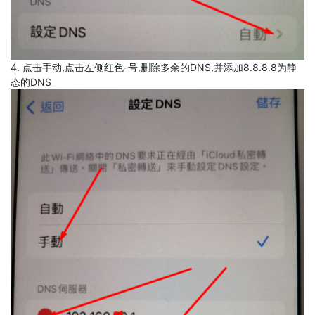
4. 点击手动,点击左侧红色-号,删除多余的DNS,并添加8.8.8.8为静
态的DNS