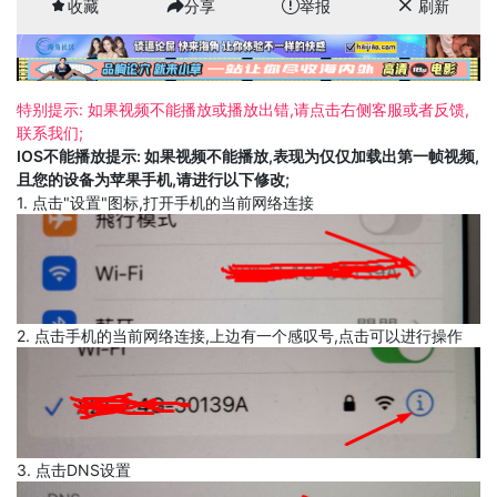
收藏
分享
举报
刷新
特别提示: 如果视频不能播放或播放出错,请点击右侧客服或者反馈,
联系我们;
IOS不能播放提示: 如果视频不能播放,表现为仅仅加载出第一帧视频,
且您的设备为苹果手机,请进行以下修改;
1. 点击"设置"图标,打开手机的当前网络连接
2. 点击手机的当前网络连接,上边有一个感叹号,点击可以进行操作
3. 点击DNS设置