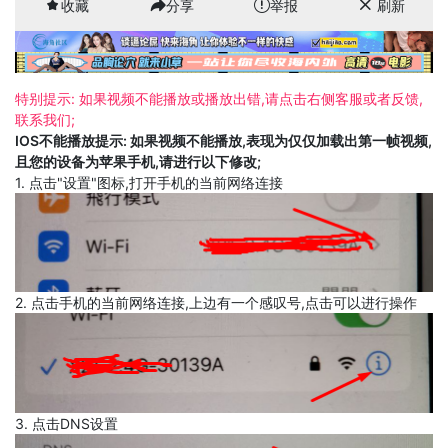
收藏
分享
举报
刷新
特别提示: 如果视频不能播放或播放出错,请点击右侧客服或者反馈,
联系我们;
IOS不能播放提示: 如果视频不能播放,表现为仅仅加载出第一帧视频,
且您的设备为苹果手机,请进行以下修改;
1. 点击"设置"图标,打开手机的当前网络连接
2. 点击手机的当前网络连接,上边有一个感叹号,点击可以进行操作
3. 点击DNS设置