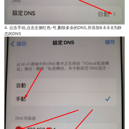
4. 点击手动,点击左侧红色-号,删除多余的DNS,并添加8.8.8.8为静
态的DNS