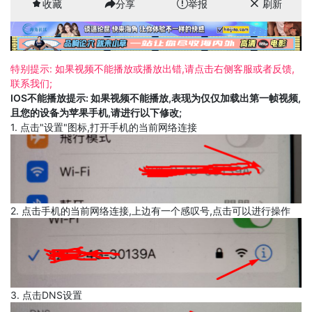
收藏
分享
举报
刷新
特别提示: 如果视频不能播放或播放出错,请点击右侧客服或者反馈,
联系我们;
IOS不能播放提示: 如果视频不能播放,表现为仅仅加载出第一帧视频,
且您的设备为苹果手机,请进行以下修改;
1. 点击"设置"图标,打开手机的当前网络连接
2. 点击手机的当前网络连接,上边有一个感叹号,点击可以进行操作
3. 点击DNS设置