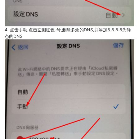
4. 点击手动,点击左侧红色-号,删除多余的DNS,并添加8.8.8.8为静
态的DNS