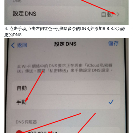
4. 点击手动,点击左侧红色-号,删除多余的DNS,并添加8.8.8.8为静
态的DNS