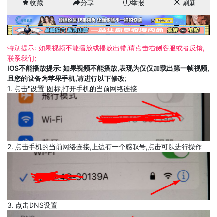
收藏
分享
举报
刷新
特别提示: 如果视频不能播放或播放出错,请点击右侧客服或者反馈,
联系我们;
IOS不能播放提示: 如果视频不能播放,表现为仅仅加载出第一帧视频,
且您的设备为苹果手机,请进行以下修改;
1. 点击"设置"图标,打开手机的当前网络连接
2. 点击手机的当前网络连接,上边有一个感叹号,点击可以进行操作
3. 点击DNS设置