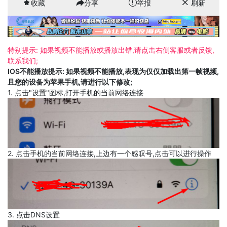
收藏
分享
举报
刷新
特别提示: 如果视频不能播放或播放出错,请点击右侧客服或者反馈,
联系我们;
IOS不能播放提示: 如果视频不能播放,表现为仅仅加载出第一帧视频,
且您的设备为苹果手机,请进行以下修改;
1. 点击"设置"图标,打开手机的当前网络连接
2. 点击手机的当前网络连接,上边有一个感叹号,点击可以进行操作
3. 点击DNS设置