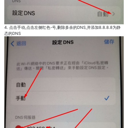
4. 点击手动,点击左侧红色-号,删除多余的DNS,并添加8.8.8.8为静
态的DNS