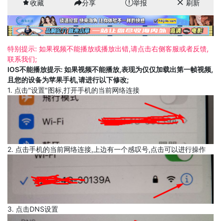
收藏
分享
举报
刷新
特别提示: 如果视频不能播放或播放出错,请点击右侧客服或者反馈,
联系我们;
IOS不能播放提示: 如果视频不能播放,表现为仅仅加载出第一帧视频,
且您的设备为苹果手机,请进行以下修改;
1. 点击"设置"图标,打开手机的当前网络连接
2. 点击手机的当前网络连接,上边有一个感叹号,点击可以进行操作
3. 点击DNS设置