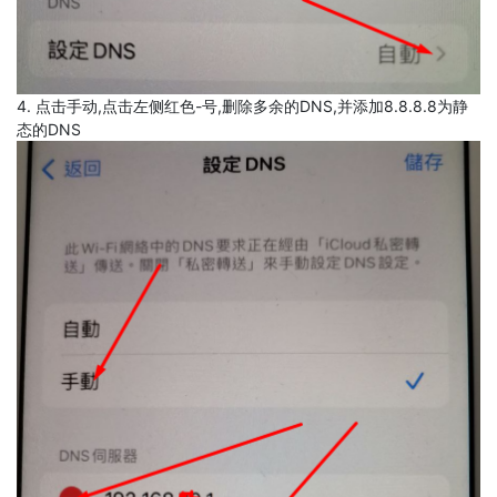
4. 点击手动,点击左侧红色-号,删除多余的DNS,并添加8.8.8.8为静
态的DNS