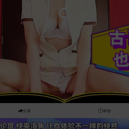
分享
举报