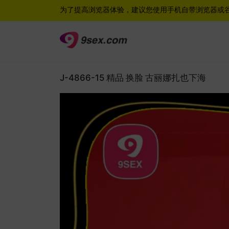
为了提高浏览器体验，建议您使用手机自带浏览器或
J-4866-15 精品 换脸 古丽娜扎也下海