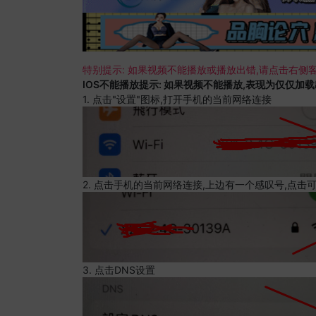
特别提示: 如果视频不能播放或播放出错,请点击右侧客
IOS不能播放提示: 如果视频不能播放,表现为仅仅加
1. 点击"设置"图标,打开手机的当前网络连接
2. 点击手机的当前网络连接,上边有一个感叹号,点击
3. 点击DNS设置