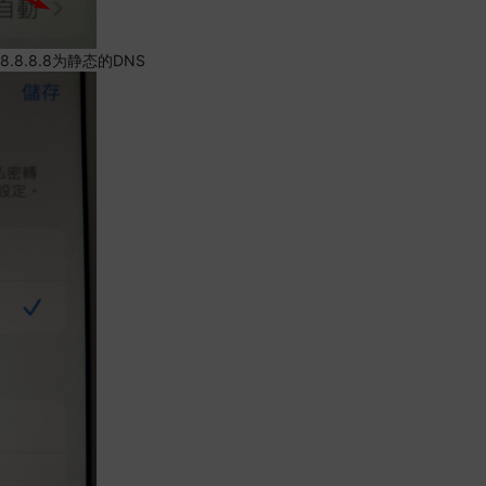
.8.8.8为静态的DNS