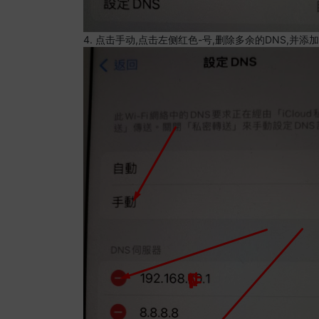
4. 点击手动,点击左侧红色-号,删除多余的DNS,并添加8