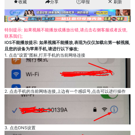
收藏
分享
举报
刷新
特别提示: 如果视频不能播放或播放出错,请点击右侧客服或者反馈,
联系我们;
IOS不能播放提示: 如果视频不能播放,表现为仅仅加载出第一帧视频,
且您的设备为苹果手机,请进行以下修改;
1. 点击"设置"图标,打开手机的当前网络连接
2. 点击手机的当前网络连接,上边有一个感叹号,点击可以进行操作
3. 点击DNS设置