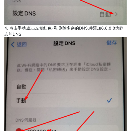
4. 点击手动,点击左侧红色-号,删除多余的DNS,并添加8.8.8.8为静
态的DNS